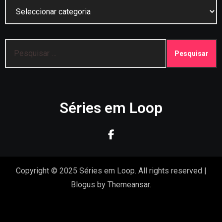
Categorias
Pesquisar
por:
Séries em Loop
Copyright © 2025 Séries em Loop. All rights reserved
|
Blogus
by
Themeansar
.