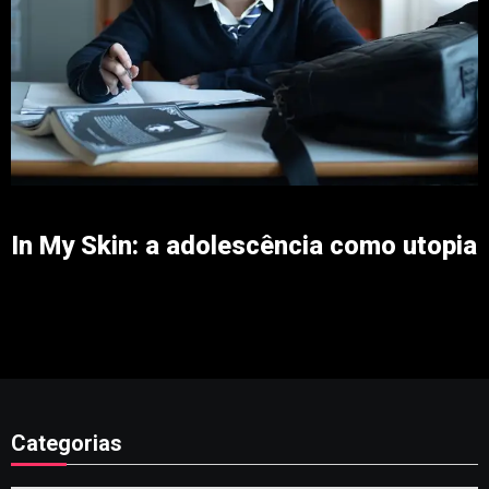
In My Skin: a adolescência como utopia
Categorias