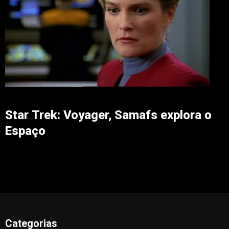
Star Trek: Voyager, Samafs explora o
Espaço
Categorias