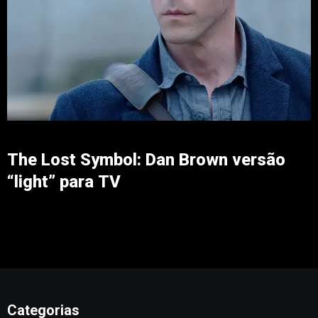
The Lost Symbol: Dan Brown versão
“light” para TV
Categorias