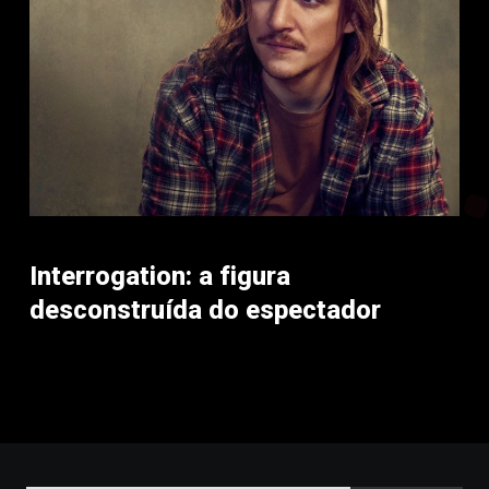
Interrogation: a figura
desconstruída do espectador