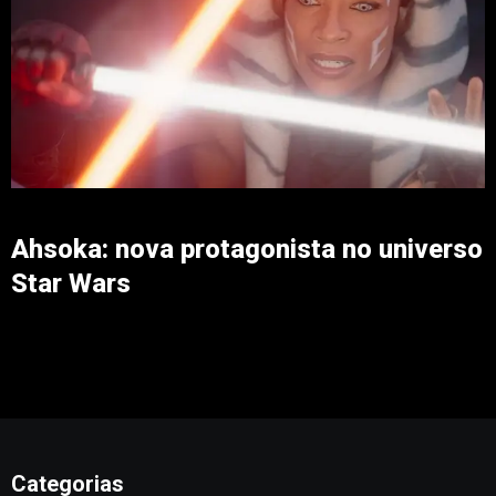
Ahsoka: nova protagonista no universo
Star Wars
Categorias