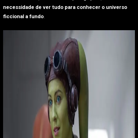
necessidade de ver tudo para conhecer o universo
ficcional a fundo
.