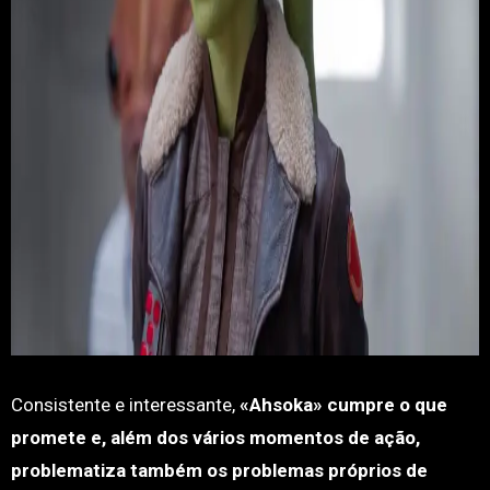
Consistente e interessante,
«Ahsoka» cumpre o que
promete e, além dos vários momentos de ação,
problematiza também os problemas próprios de