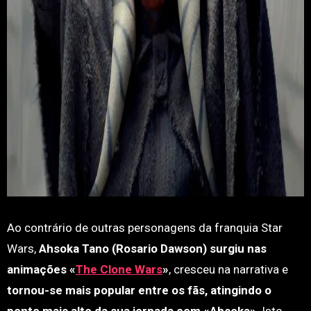
Ao contrário de outras personagens da franquia Star
Wars,
Ahsoka Tano (Rosario Dawson) surgiu nas
animações «
The Clone Wars
»
, cresceu na narrativa e
tornou-se mais popular entre os fãs, atingindo o