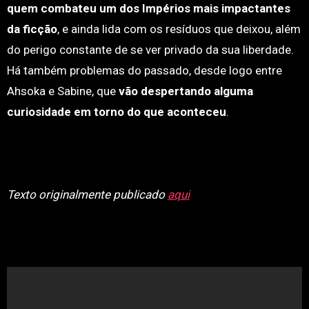
quem combateu um dos Impérios mais impactantes
da ficção
, e ainda lida com os resíduos que deixou, além
do perigo constante de se ver privado da sua liberdade.
Há também problemas do passado, desde logo entre
Ahsoka e Sabine, que
vão despertando alguma
curiosidade em torno do que aconteceu
.
Texto originalmente publicado
aqui