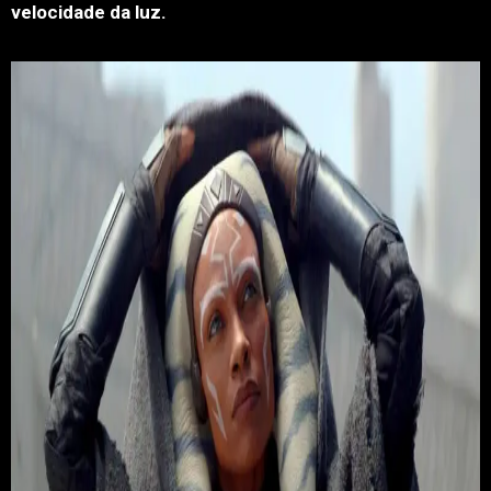
velocidade da luz.