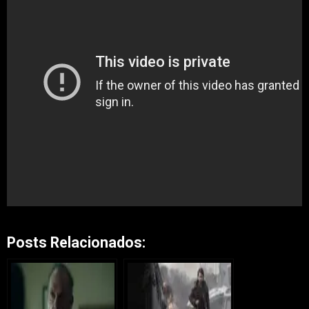
Posts Relacionados: