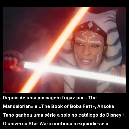
Depois de uma passagem fugaz por «The
Mandalorian» e «The Book of Boba Fett», Ahsoka
Tano ganhou uma série a solo no catálogo do Disney+.
O universo Star Wars continua a expandir-se à