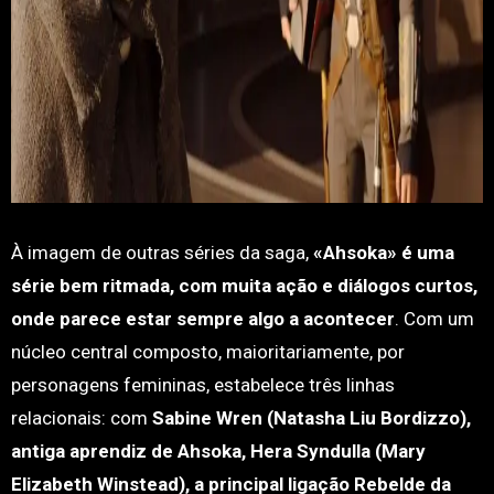
À imagem de outras séries da saga,
«Ahsoka» é uma
série bem ritmada, com muita ação e diálogos curtos,
onde parece estar sempre algo a acontecer
. Com um
núcleo central composto, maioritariamente, por
personagens femininas, estabelece três linhas
relacionais: com
Sabine Wren (Natasha Liu Bordizzo),
antiga aprendiz de Ahsoka, Hera Syndulla (Mary
Elizabeth Winstead), a principal ligação Rebelde da