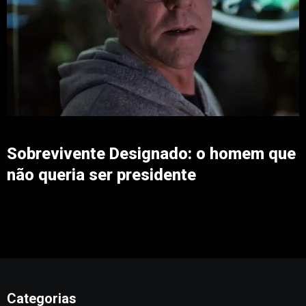
Sobrevivente Designado: o homem que
não queria ser presidente
Categorias