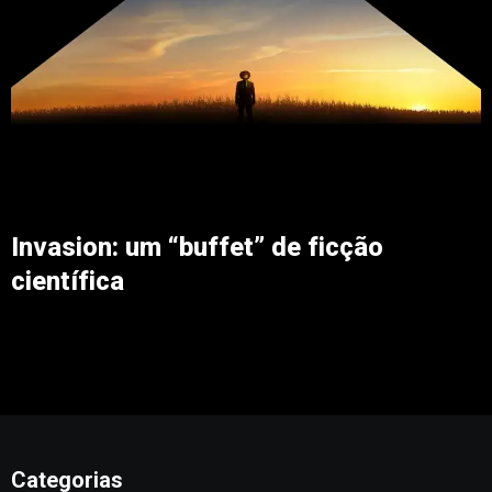
Invasion: um “buffet” de ficção
científica
Categorias