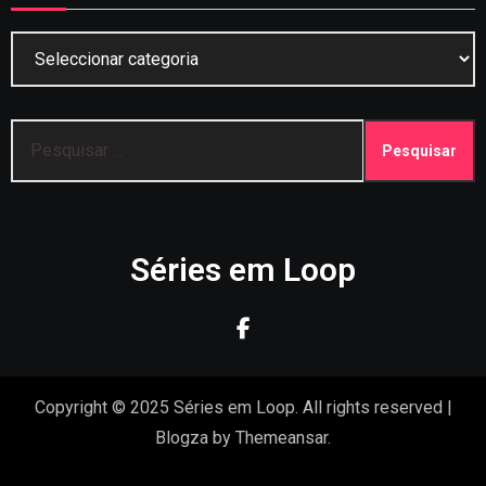
Categorias
Pesquisar
por:
Séries em Loop
Copyright © 2025 Séries em Loop. All rights reserved
|
Blogza
by
Themeansar
.