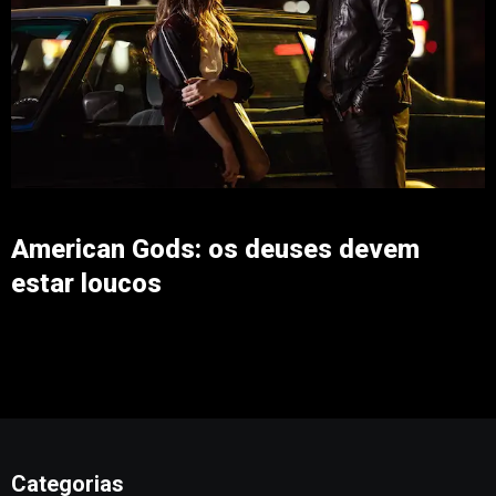
American Gods: os deuses devem
estar loucos
Categorias