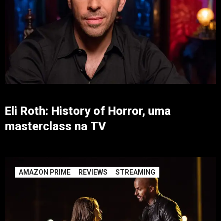
Eli Roth: History of Horror, uma
masterclass na TV
AMAZON PRIME
REVIEWS
STREAMING