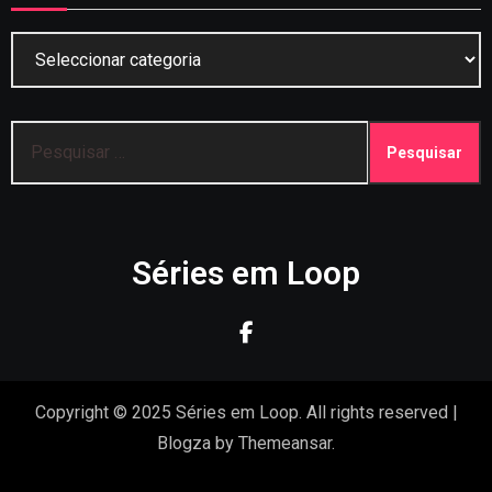
Categorias
Pesquisar
por:
Séries em Loop
Copyright © 2025 Séries em Loop. All rights reserved
|
Blogza
by
Themeansar
.