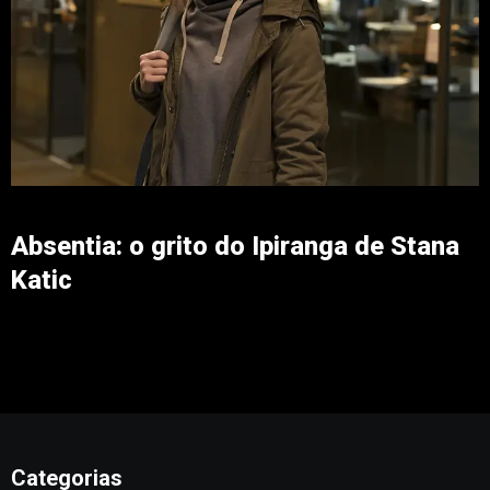
Absentia: o grito do Ipiranga de Stana
Katic
Categorias