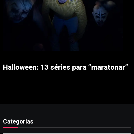
Halloween: 13 séries para “maratonar”
Categorias