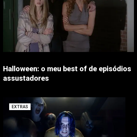
Halloween: o meu best of de episódios
assustadores
EXTRAS