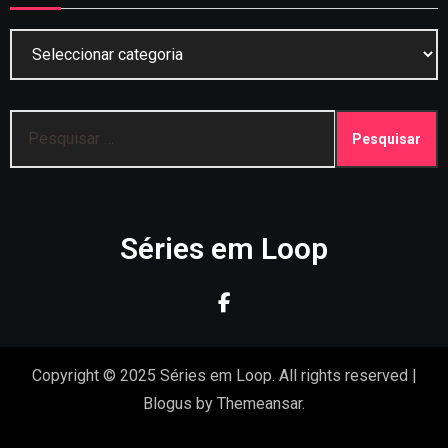
Categorias
Pesquisar
por:
Séries em Loop
Copyright © 2025 Séries em Loop. All rights reserved
|
Blogus
by
Themeansar
.