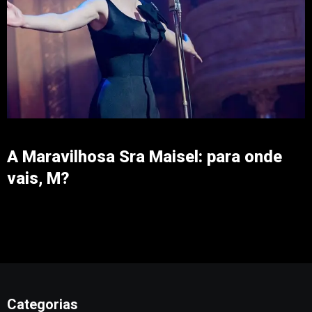
A Maravilhosa Sra Maisel: para onde
vais, M?
Categorias