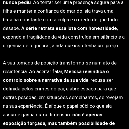
nunca pediu
. Ao tentar ser uma presença segura para a
filha e manter a confiança do marido, ela trava uma
batalha constante com a culpa e o medo de que tudo
desabe
. A série retrata essa luta com honestidade
,
expondo a fragilidade da vida construída em silêncio e a
urgência de o quebrar, ainda que isso tenha um preço.
A sua tomada de posição transforma-se num ato de
resistência. Ao aceitar falar,
Melissa reivindica o
controlo sobre a narrativa da sua vida
, recusa ser
definida pelos crimes do pai, e abre espaço para que
outras pessoas, em situações semelhantes, se revejam
na sua experiência. É aí que o papel público que ela
assume ganha outra dimensão:
não é apenas
exposição forçada, mas também possibilidade de