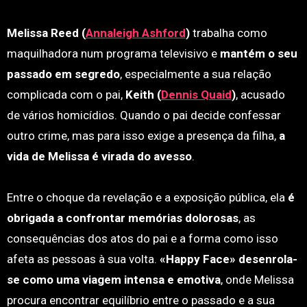
Melissa Reed (
Annaleigh Ashford
)
trabalha como
maquilhadora num programa televisivo e
mantém o seu
passado em segredo
, especialmente a sua relação
complicada com o pai,
Keith (
Dennis Quaid
)
, acusado
de vários homicídios. Quando o pai decide confessar
outro crime, mas para isso exige a presença da filha,
a
vida de Melissa é virada do avesso
.
Entre o choque da revelação e a exposição pública, ela
é
obrigada a confrontar memórias dolorosas
, as
consequências dos atos do pai e a forma como isso
afeta as pessoas à sua volta.
«Happy Face» desenrola-
se como uma viagem intensa e emotiva
, onde Melissa
procura encontrar equilíbrio entre o passado e a sua