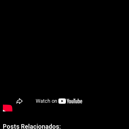
Posts Relacionados: