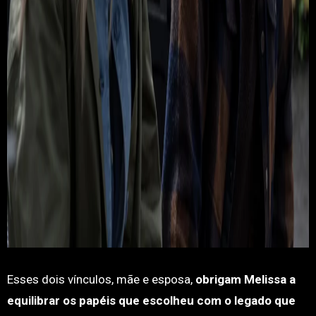
Esses dois vínculos, mãe e esposa,
obrigam Melissa a
equilibrar os papéis que escolheu com o legado que