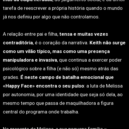
tarefa de reescrever a própria história quando o mundo
já nos definiu por algo que não controlamos.
A relação entre pai e filha,
tensa e muitas vezes
contraditória
, é o coração da narrativa.
Keith não surge
como um vilão típico, mas como uma presença
manipuladora e invasiva
, que continua a exercer poder
psicológico sobre a filha (e não só) mesmo atrás das
grades.
É neste campo de batalha emocional que
«Happy Face» encontra o seu pulso
: a luta de Melissa
por autonomia, por uma identidade que seja só dela, ao
mesmo tempo que passa de maquilhadora a figura
central do programa onde trabalha.