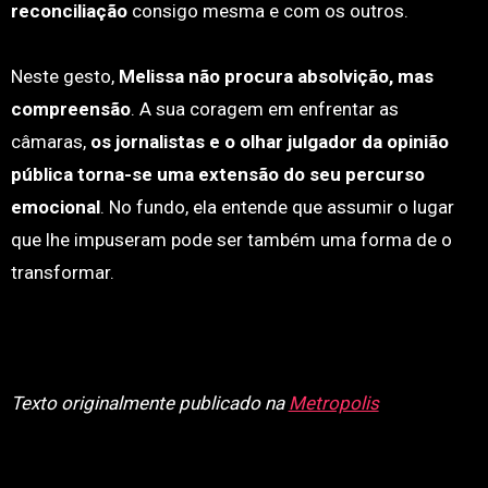
reconciliação
consigo mesma e com os outros.
Neste gesto,
Melissa não procura absolvição, mas
compreensão
. A sua coragem em enfrentar as
câmaras,
os jornalistas e o olhar julgador da opinião
pública torna-se uma extensão do seu percurso
emocional
. No fundo, ela entende que assumir o lugar
que lhe impuseram pode ser também uma forma de o
transformar.
Texto originalmente publicado na
Metropolis