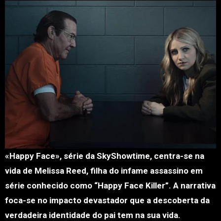
«Happy Face», série da SkyShowtime, centra-se na
vida de Melissa Reed, filha do infame assassino em
série conhecido como “Happy Face Killer”. A narrativa
foca-se no impacto devastador que a descoberta da
verdadeira identidade do pai tem na sua vida.