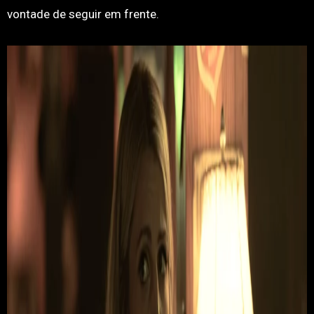
vontade de seguir em frente.