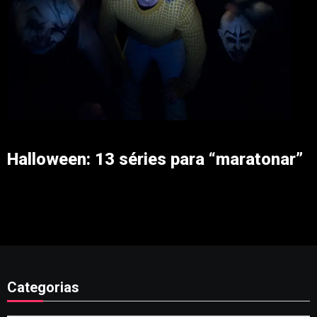
Halloween: 13 séries para “maratonar”
Categorias