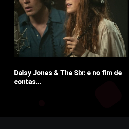
Daisy Jones & The Six: e no fim de
contas…