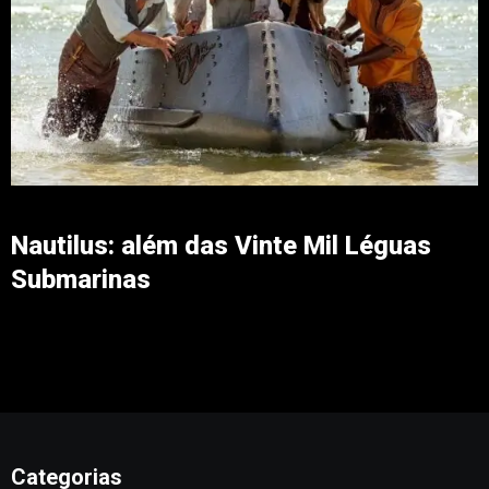
Nautilus: além das Vinte Mil Léguas
Submarinas
Categorias