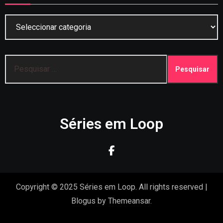
Categorias
Pesquisar
por:
Séries em Loop
Copyright © 2025 Séries em Loop. All rights reserved
|
Blogus
by
Themeansar
.