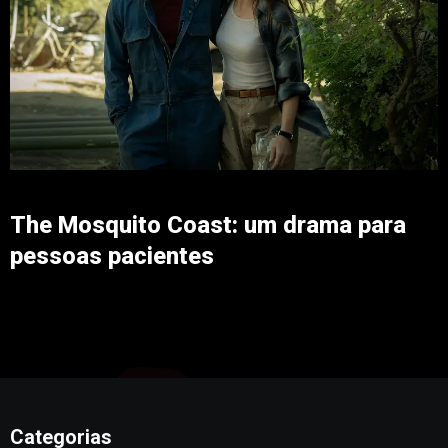
The Mosquito Coast: um drama para
pessoas pacientes
Categorias