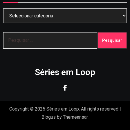
Categorias
Pesquisar
por:
Séries em Loop
Copyright © 2025 Séries em Loop. All rights reserved
|
Blogus
by
Themeansar
.