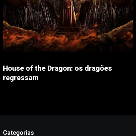
House of the Dragon: os dragões
regressam
Categorias