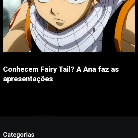
Conhecem Fairy Tail? A Ana faz as
apresentações
Categorias