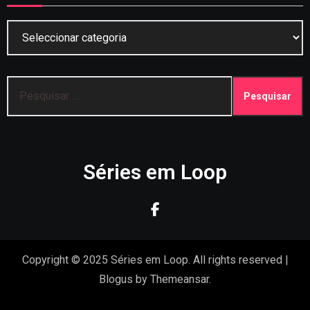
Categorias
Pesquisar
por:
Séries em Loop
Copyright © 2025 Séries em Loop. All rights reserved
|
Blogus
by
Themeansar
.