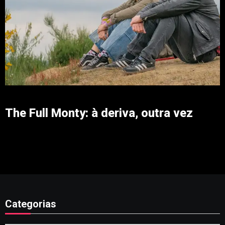
The Full Monty: à deriva, outra vez
Categorias