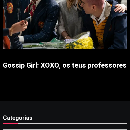
Gossip Girl: XOXO, os teus professores
Categorias