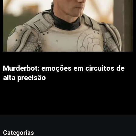
Murderbot: emoções em circuitos de
alta precisão
Categorias