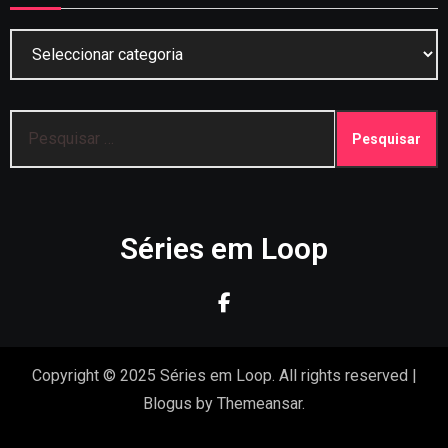
Categorias
Pesquisar
por:
Séries em Loop
Copyright © 2025 Séries em Loop. All rights reserved
|
Blogus
by
Themeansar
.