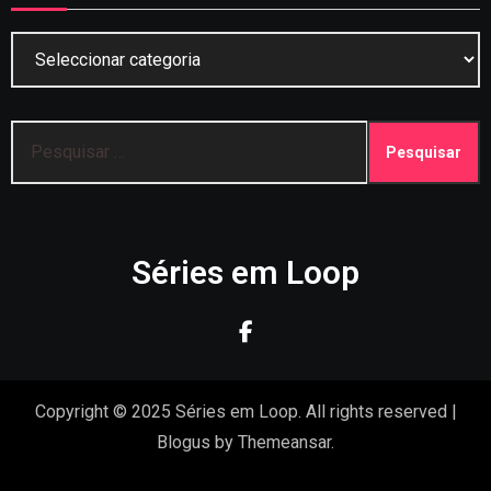
Categorias
Pesquisar
por:
Séries em Loop
Copyright © 2025 Séries em Loop. All rights reserved
|
Blogus
by
Themeansar
.