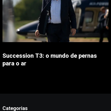
Succession T3: o mundo de pernas
para o ar
Categorias