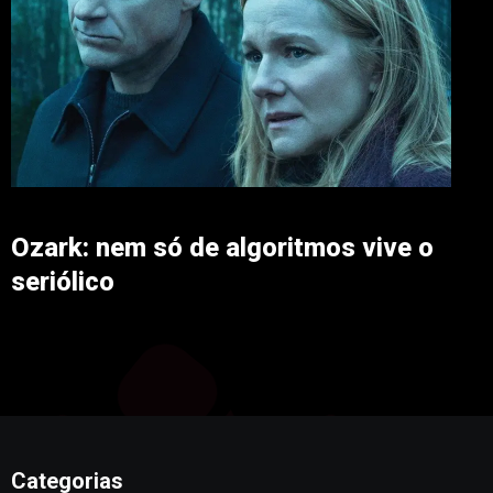
Ozark: nem só de algoritmos vive o
seriólico
Categorias