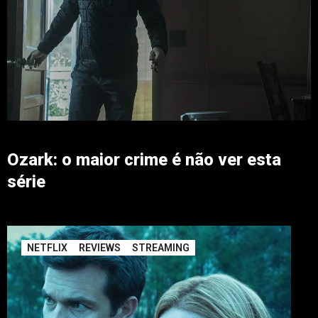
Ozark: o maior crime é não ver esta
série
NETFLIX
REVIEWS
STREAMING