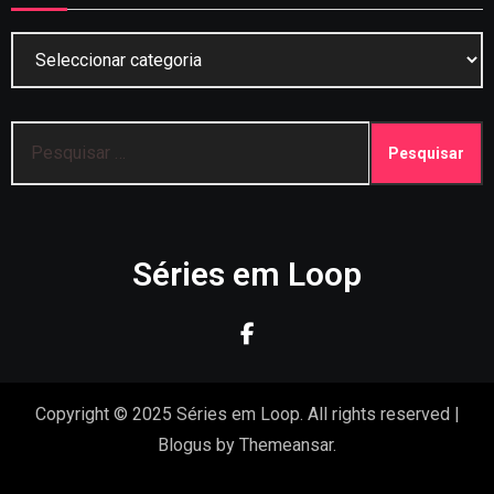
Categorias
Pesquisar
por:
Séries em Loop
Copyright © 2025 Séries em Loop. All rights reserved
|
Blogus
by
Themeansar
.