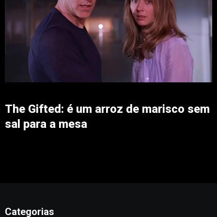
The Gifted: é um arroz de marisco sem
sal para a mesa
Categorias