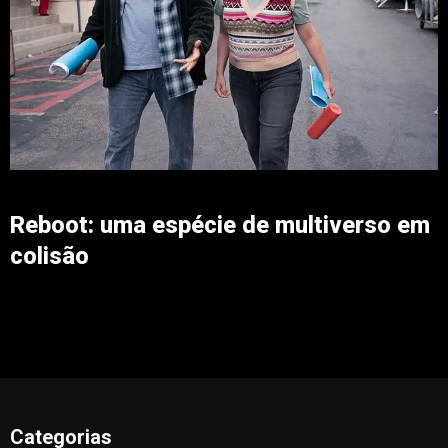
Reboot: uma espécie de multiverso em
colisão
Categorias