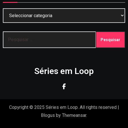
Categorias
Pesquisar
por:
Séries em Loop
Copyright © 2025 Séries em Loop. All rights reserved
|
Blogus
by
Themeansar
.