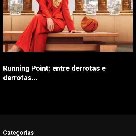
Running Point: entre derrotas e
derrotas…
Categorias