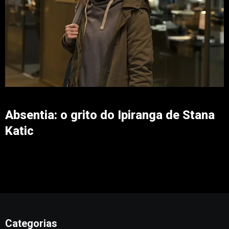
Absentia: o grito do Ipiranga de Stana
Katic
Categorias