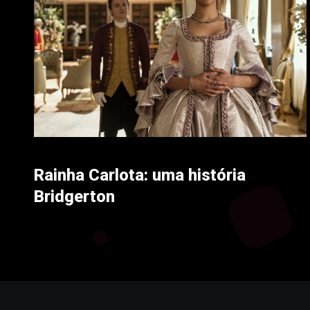
Rainha Carlota: uma história
Bridgerton