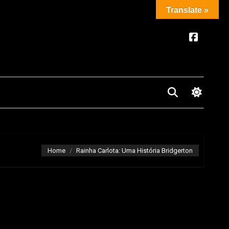
Translate »
Home
Rainha Carlota: Uma História Bridgerton