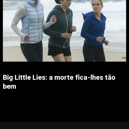
Big Little Lies: a morte fica-lhes tão
bem