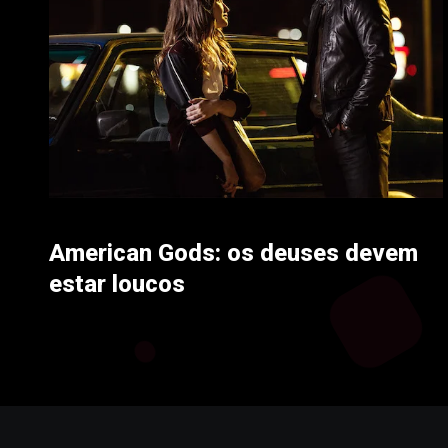
American Gods: os deuses devem
estar loucos