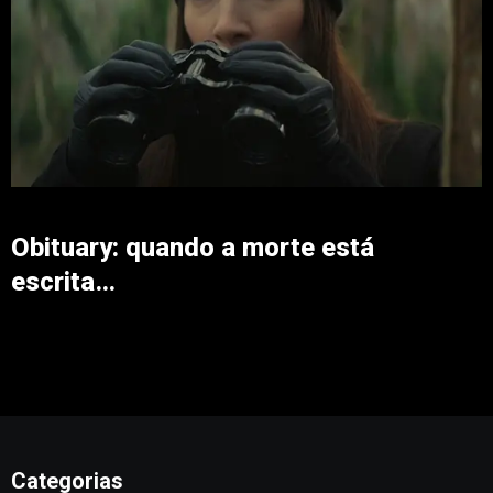
Obituary: quando a morte está
escrita…
Categorias