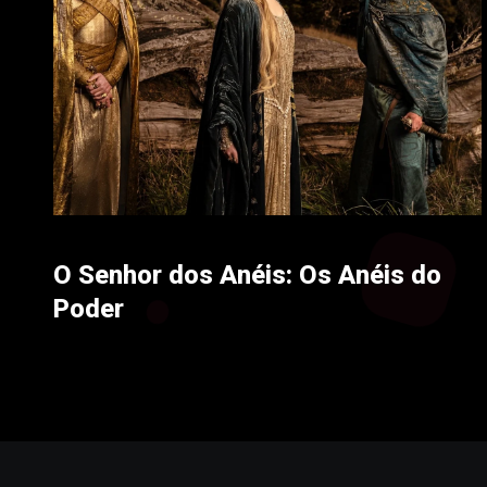
O Senhor dos Anéis: Os Anéis do
Poder