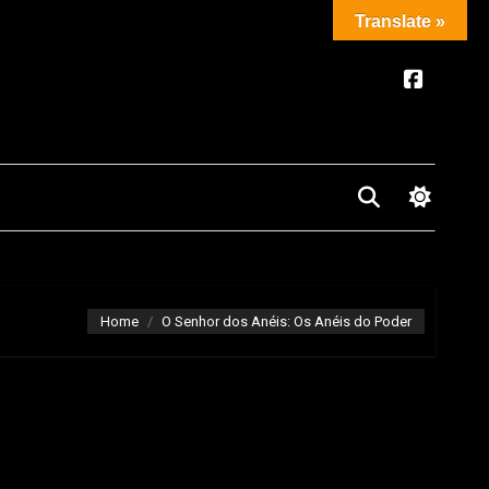
Translate »
Home
O Senhor dos Anéis: Os Anéis do Poder