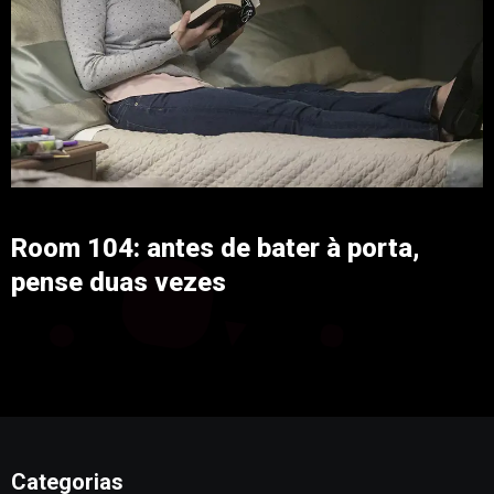
Room 104: antes de bater à porta,
pense duas vezes
Categorias