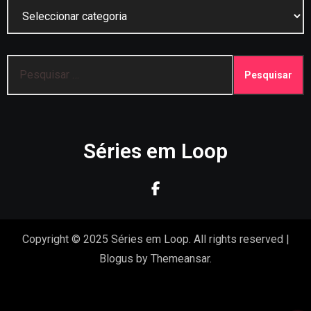
Categorias
Pesquisar
por:
Séries em Loop
Copyright © 2025 Séries em Loop. All rights reserved
|
Blogus
by
Themeansar
.