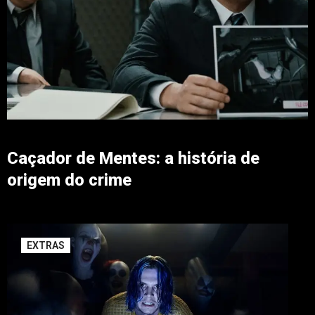
Caçador de Mentes: a história de
origem do crime
EXTRAS