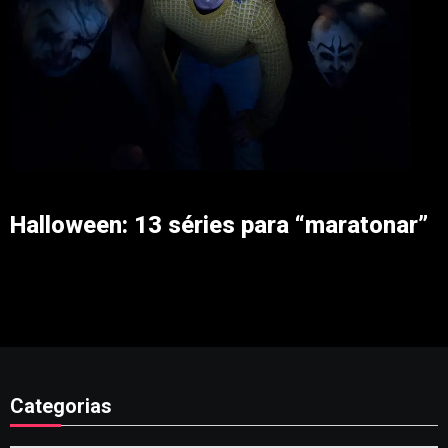
Halloween: 13 séries para “maratonar”
Categorias