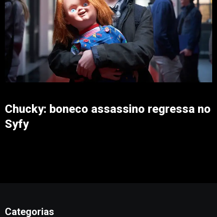
Chucky: boneco assassino regressa no
Syfy
Categorias