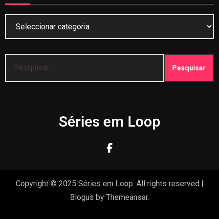
Categorias
Pesquisar
por:
Séries em Loop
Copyright © 2025 Séries em Loop. All rights reserved
|
Blogus
by
Themeansar
.