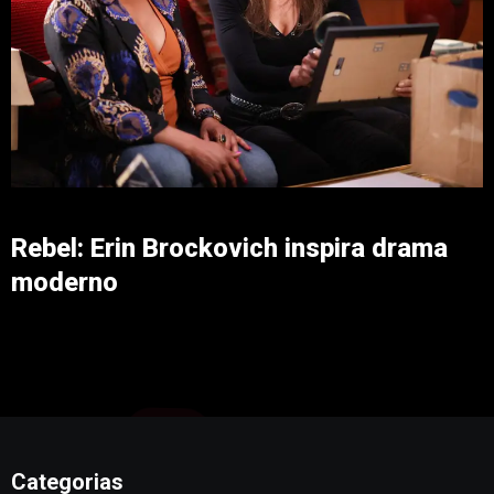
Rebel: Erin Brockovich inspira drama
moderno
Categorias