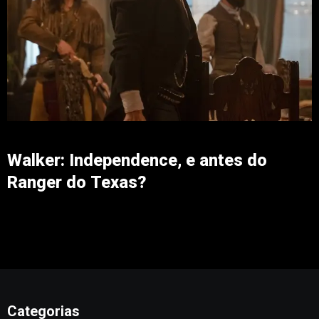
Walker: Independence, e antes do
Ranger do Texas?
Categorias