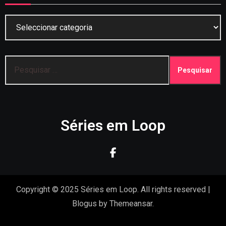
Categorias
Pesquisar
por:
Séries em Loop
Copyright © 2025 Séries em Loop. All rights reserved
|
Blogus
by
Themeansar
.