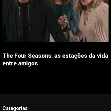
The Four Seasons: as estações da vida
entre amigos
Categorias