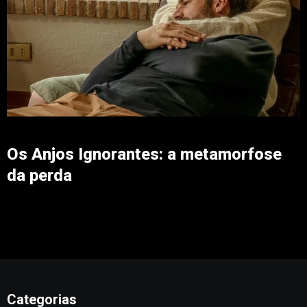
Os Anjos Ignorantes: a metamorfose
da perda
Categorias