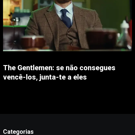
The Gentlemen: se não consegues
vencê-los, junta-te a eles
Categorias