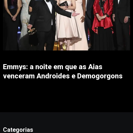
Emmys: a noite em que as Aias
venceram Androides e Demogorgons
Categorias