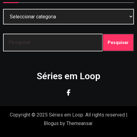
Categorias
Pesquisar
por:
Séries em Loop
Copyright © 2025 Séries em Loop. All rights reserved
|
Blogus
by
Themeansar
.