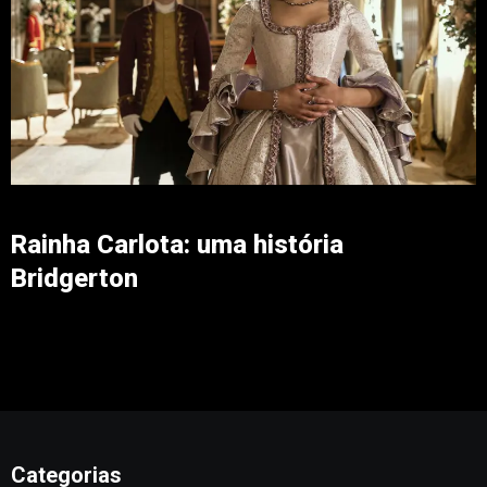
Rainha Carlota: uma história
Bridgerton
Categorias