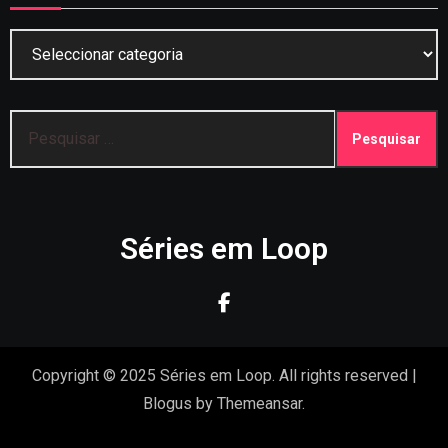
Categorias
Pesquisar
por:
Séries em Loop
Copyright © 2025 Séries em Loop. All rights reserved
|
Blogus
by
Themeansar
.