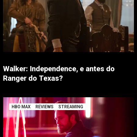
Walker: Independence, e antes do
Ranger do Texas?
HBO MAX
REVIEWS
STREAMING