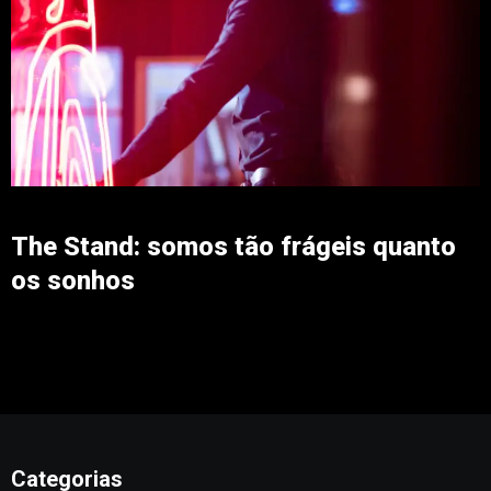
The Stand: somos tão frágeis quanto
os sonhos
Categorias