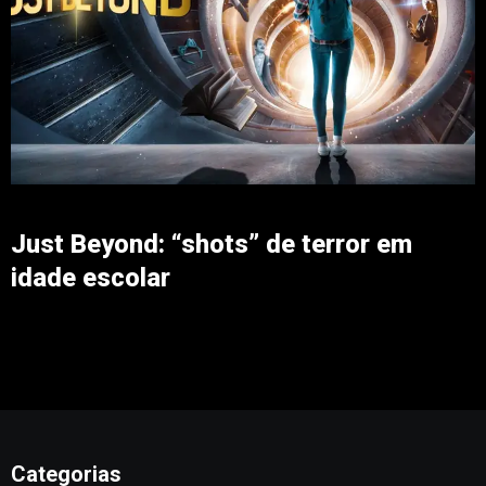
Just Beyond: “shots” de terror em
idade escolar
Categorias