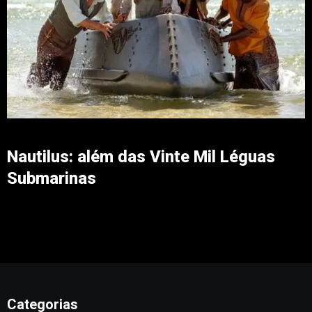
Nautilus: além das Vinte Mil Léguas
Submarinas
Categorias