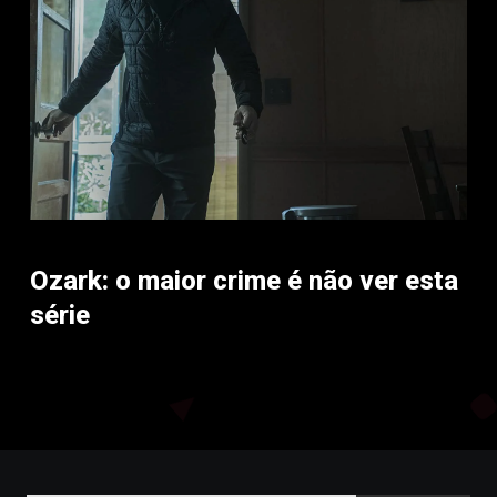
Ozark: o maior crime é não ver esta
série