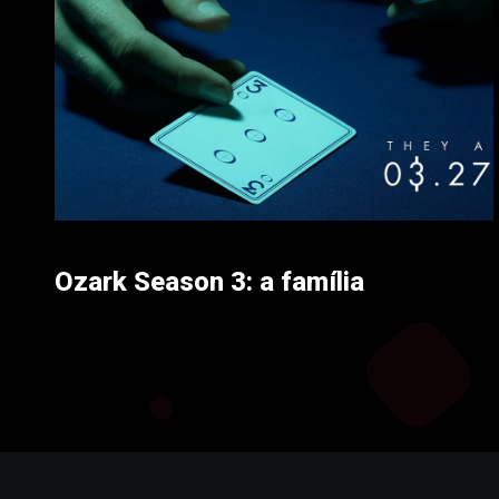
Ozark Season 3: a família