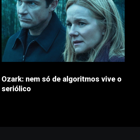
Ozark: nem só de algoritmos vive o
seriólico