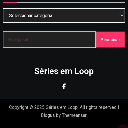
Categorias
Pesquisar
por:
Séries em Loop
Copyright © 2025 Séries em Loop. All rights reserved
|
Blogus
by
Themeansar
.