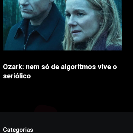
Ozark: nem só de algoritmos vive o
seriólico
Categorias