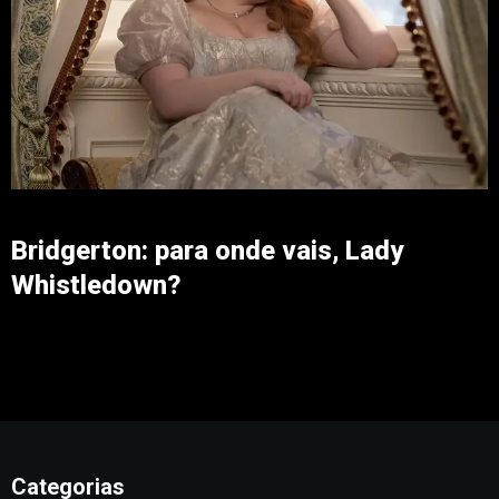
Bridgerton: para onde vais, Lady
Whistledown?
Categorias