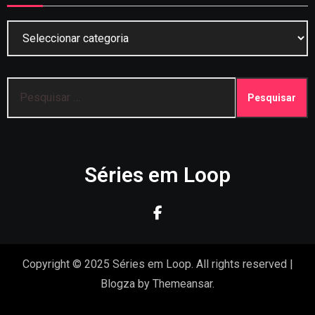
Categorias
Pesquisar
por:
Séries em Loop
Copyright © 2025 Séries em Loop. All rights reserved
|
Blogza
by
Themeansar
.