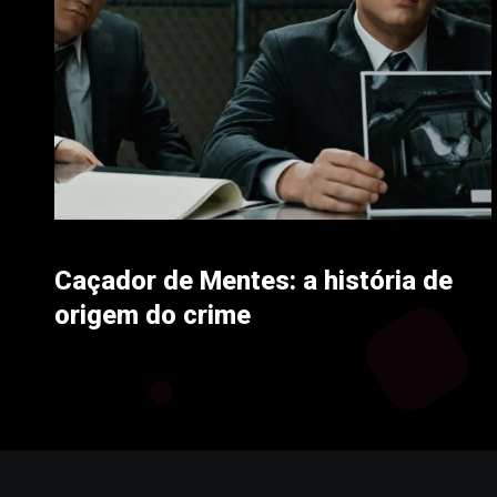
Caçador de Mentes: a história de
origem do crime